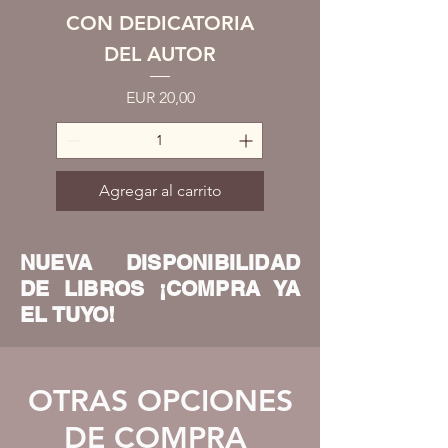
CON DEDICATORIA
DEL AUTOR
Precio
EUR 20,00
Agregar al carrito
NUEVA DISPONIBILIDAD
DE LIBROS ¡COMPRA YA
EL TUYO!
OTRAS OPCIONES
DE COMPRA