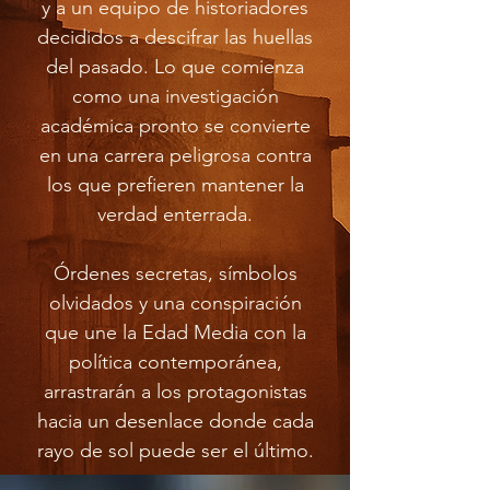
y a un equipo de historiadores
decididos a descifrar las huellas
del pasado. Lo que comienza
como una investigación
académica pronto se convierte
en una carrera peligrosa contra
los que prefieren mantener la
verdad enterrada.
Órdenes secretas, símbolos
olvidados y una conspiración
que une la Edad Media con la
política contemporánea,
arrastrarán a los protagonistas
hacia un desenlace donde cada
rayo de sol puede ser el último.