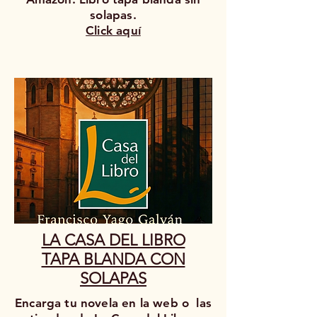
solapas.
Click aquí
LA CASA DEL LIBRO
TAPA BLANDA CON
SOLAPAS
Encarga tu novela en la web o las