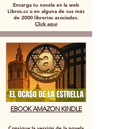
Encarga tu novela en la web
Libros.cc o en alguna de sus más
de 2000 librerías asociadas.
Click aquí
EBOOK AMAZON KINDLE
Consigue la versión de la novela