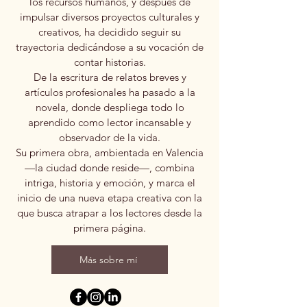
los recursos humanos, y después de
impulsar diversos proyectos culturales y
creativos, ha decidido seguir su
trayectoria dedicándose a su vocación de
contar historias.
De la escritura de relatos breves y
artículos profesionales ha pasado a la
novela, donde despliega todo lo
aprendido como lector incansable y
observador de la vida.
Su primera obra, ambientada en Valencia
—la ciudad donde reside—, combina
intriga, historia y emoción, y marca el
inicio de una nueva etapa creativa con la
que busca atrapar a los lectores desde la
primera página.
Más sobre mí