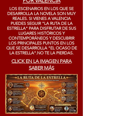
POR VALENCIA
LOS ESCENARIOS EN LOS QUE SE
DESARROLLA LA NOVELA SON MUY
REALES. SI VIENES A VALENCIA
PUEDES SEGUIR "LA RUTA DE LA
ESTRELLA" PARA DISFRUTAR DE SUS
LUGARES HISTÓRICOS Y
CONTEMPORÁNEOS Y DESCUBRIR
LOS PRINCIPALES PUNTOS EN LOS
QUE SE DESARROLLA "EL OCASO DE
LA ESTRELLA".NO TE LA PIERDAS.
CLICK EN LA IMAGEN PARA
SABER MÁS