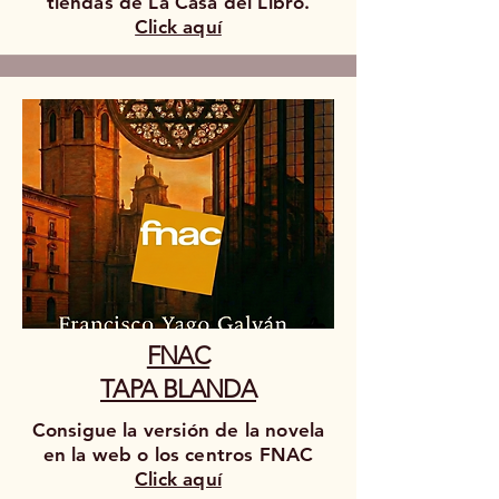
tiendas de La Casa del Libro.
Click aquí
FNAC
TAPA BLANDA
Consigue la versión de la novela
en la web o los centros FNAC
Click aquí