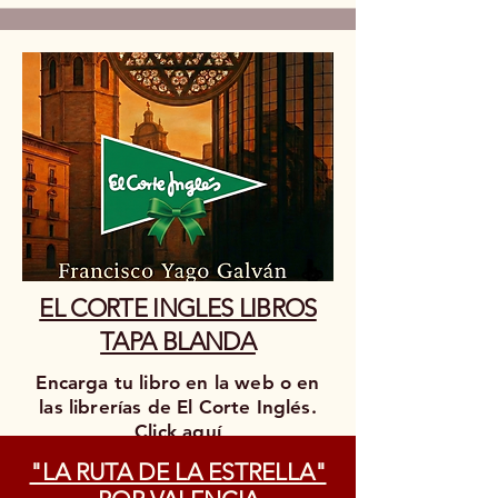
EL CORTE INGLES LIBROS
TAPA BLANDA
Encarga tu libro en la web o en
las librerías de El Corte Inglés.
Click aquí
"LA RUTA DE LA ESTRELLA"