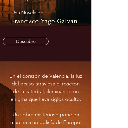
Una Novela de
Descubre
En el corazón de Valencia, la luz
del ocaso atraviesa el rosetón
de la catedral, iluminando un
enigma que lleva siglos oculto.
Un sobre misterioso pone en
marcha a un policía de Europol