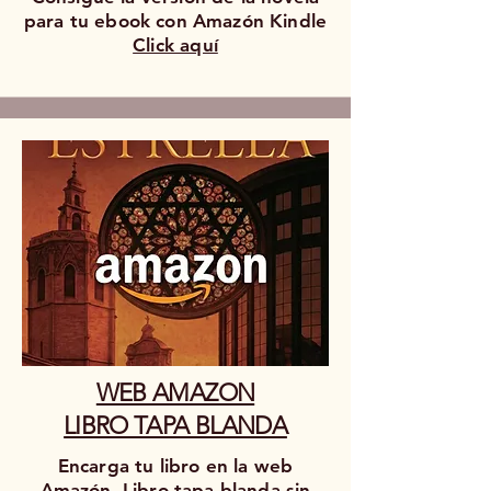
para tu ebook con Amazón Kindle
Click aquí
WEB AMAZON
LIBRO TAPA BLANDA
Encarga tu libro en la web
Amazón. Libro tapa blanda sin