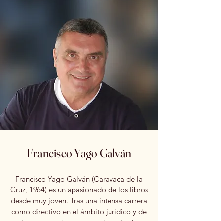
Francisco Yago Galván
Francisco Yago Galván (Caravaca de la
Cruz, 1964) es un apasionado de los libros
desde muy joven. Tras una intensa carrera
como directivo en el ámbito jurídico y de