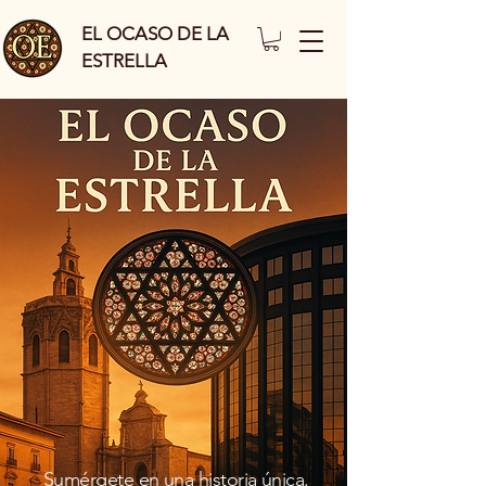
EL OCASO DE LA
ESTRELLA
Sumérgete en una historia única.