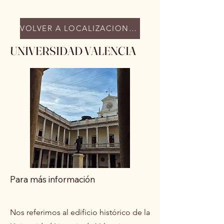
VOLVER A LOCALIZACIONES
UNIVERSIDAD VALENCIA
Para más información
Nos referimos al edificio histórico de la