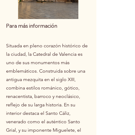
Para más información
Situada en pleno corazón histórico de
la ciudad, la Catedral de Valencia es
uno de sus monumentos más
emblemáticos. Construida sobre una
antigua mezquita en el siglo XIII,
combina estilos románico, gótico,
renacentista, barroco y neoclásico,
reflejo de su larga historia. En su
interior destaca el Santo Cáliz,
venerado como el auténtico Santo
Grial, y su imponente Miguelete, el