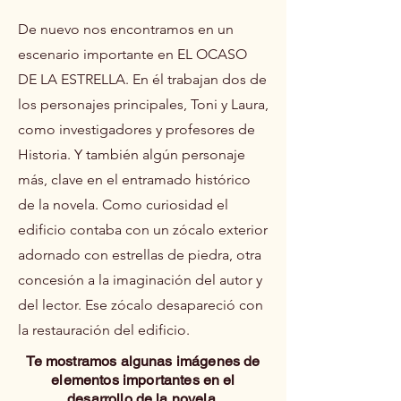
De nuevo nos encontramos en un
escenario importante en EL OCASO
DE LA ESTRELLA. En él trabajan dos de
los personajes principales, Toni y Laura,
como investigadores y profesores de
Historia. Y también algún personaje
más, clave en el entramado histórico
de la novela. Como curiosidad el
edificio contaba con un zócalo exterior
adornado con estrellas de piedra, otra
concesión a la imaginación del autor y
del lector. Ese zócalo desapareció con
la restauración del edificio.
Te mostramos algunas imágenes de
elementos importantes en el
desarrollo de la novela.