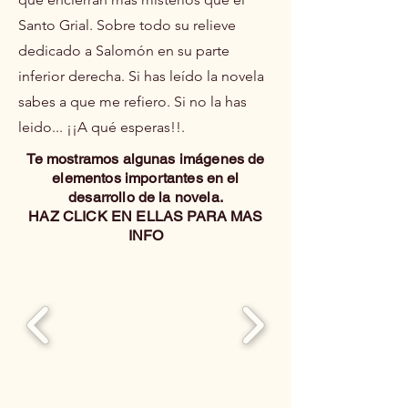
Santo Grial. Sobre todo su relieve
dedicado a Salomón en su parte
inferior derecha. Si has leído la novela
sabes a que me refiero. Si no la has
leido... ¡¡A qué esperas!!.
Te mostramos algunas imágenes de
elementos importantes en el
desarrollo de la novela.
HAZ CLICK EN ELLAS PARA MAS
INFO