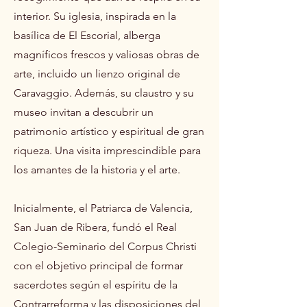
interior. Su iglesia, inspirada en la
basílica de El Escorial, alberga
magníficos frescos y valiosas obras de
arte, incluido un lienzo original de
Caravaggio. Además, su claustro y su
museo invitan a descubrir un
patrimonio artístico y espiritual de gran
riqueza. Una visita imprescindible para
los amantes de la historia y el arte.
Inicialmente, el Patriarca de Valencia,
San Juan de Ribera, fundó el Real
Colegio-Seminario del Corpus Christi
con el objetivo principal de formar
sacerdotes según el espíritu de la
Contrarreforma y las disposiciones del