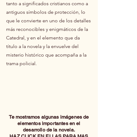
tanto a significados cristianos como a
antiguos símbolos de protección, lo
que le convierte en uno de los detalles
más reconocibles y enigmáticos de la
Catedral, y en el elemento que da
título a la novela y la envuelve del
misterio histórico que acompaña a la
trama policial.
Te mostramos algunas imágenes de
elementos importantes en el
desarrollo de la novela.
HAZ CLICK EN ELLAS PARA MAS