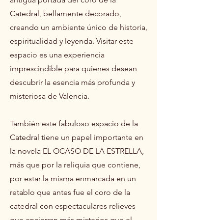
Catedral, bellamente decorado,
creando un ambiente único de historia,
espiritualidad y leyenda. Visitar este
espacio es una experiencia
imprescindible para quienes desean
descubrir la esencia más profunda y
misteriosa de Valencia.
También este fabuloso espacio de la
Catedral tiene un papel importante en
la novela EL OCASO DE LA ESTRELLA,
más que por la reliquia que contiene,
por estar la misma enmarcada en un
retablo que antes fue el coro de la
catedral con espectaculares relieves
que encierran más misterios que el