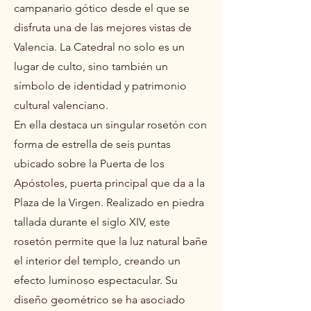
campanario gótico desde el que se
disfruta una de las mejores vistas de
Valencia. La Catedral no solo es un
lugar de culto, sino también un
símbolo de identidad y patrimonio
cultural valenciano.
En ella destaca un singular rosetón con
forma de estrella de seis puntas
ubicado sobre la Puerta de los
Apóstoles, puerta principal que da a la
Plaza de la Virgen. Realizado en piedra
tallada durante el siglo XIV, este
rosetón permite que la luz natural bañe
el interior del templo, creando un
efecto luminoso espectacular. Su
diseño geométrico se ha asociado