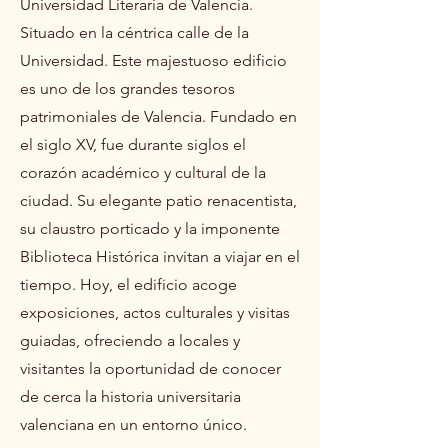
Universidad Literaria de Valencia.
Situado en la céntrica calle de la
Universidad. Este majestuoso edificio
es uno de los grandes tesoros
patrimoniales de Valencia. Fundado en
el siglo XV, fue durante siglos el
corazón académico y cultural de la
ciudad. Su elegante patio renacentista,
su claustro porticado y la imponente
Biblioteca Histórica invitan a viajar en el
tiempo. Hoy, el edificio acoge
exposiciones, actos culturales y visitas
guiadas, ofreciendo a locales y
visitantes la oportunidad de conocer
de cerca la historia universitaria
valenciana en un entorno único.