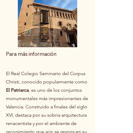
Para más información
El Real Colegio Seminario del Corpus
Christi, conocido popularmente como
El Patriarca
, es uno de los conjuntos
monumentales más impresionantes de
Valencia. Construido a finales del siglo
XVI, destaca por su sobria arquitectura
renacentista y por el ambiente de
recogimiento que aún se respira en su