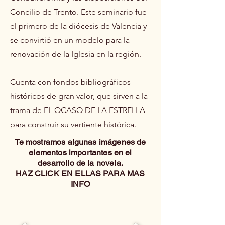
Concilio de Trento. Este seminario fue
el primero de la diócesis de Valencia y
se convirtió en un modelo para la
renovación de la Iglesia en la región.
Cuenta con fondos bibliográficos
históricos de gran valor, que sirven a la
trama de EL OCASO DE LA ESTRELLA
para construir su vertiente histórica.
Te mostramos algunas imágenes de
elementos importantes en el
desarrollo de la novela.
HAZ CLICK EN ELLAS PARA MAS
INFO