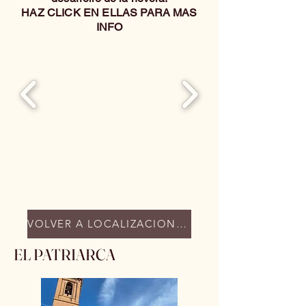
HAZ CLICK EN ELLAS PARA MAS
INFO
VOLVER A LOCALIZACIONES
EL PATRIARCA