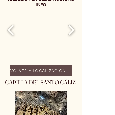
INFO
VOLVER A LOCALIZACIONES
CAPILLA DEL SANTO CÁLIZ