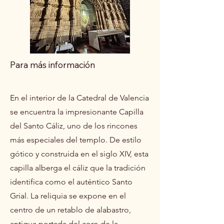
Para más información
En el interior de la Catedral de Valencia
se encuentra la impresionante Capilla
del Santo Cáliz, uno de los rincones
más especiales del templo. De estilo
gótico y construida en el siglo XIV, esta
capilla alberga el cáliz que la tradición
identifica como el auténtico Santo
Grial. La reliquia se expone en el
centro de un retablo de alabastro,
antigua portada del coro de la