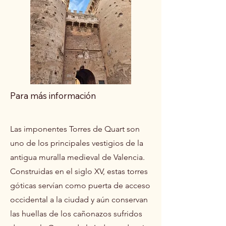
Para más información
Las imponentes Torres de Quart son
uno de los principales vestigios de la
antigua muralla medieval de Valencia.
Construidas en el siglo XV, estas torres
góticas servían como puerta de acceso
occidental a la ciudad y aún conservan
las huellas de los cañonazos sufridos