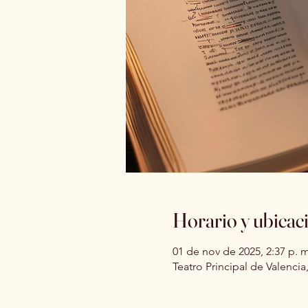
Horario y ubicac
01 de nov de 2025, 2:37 p. m
Teatro Principal de Valencia,