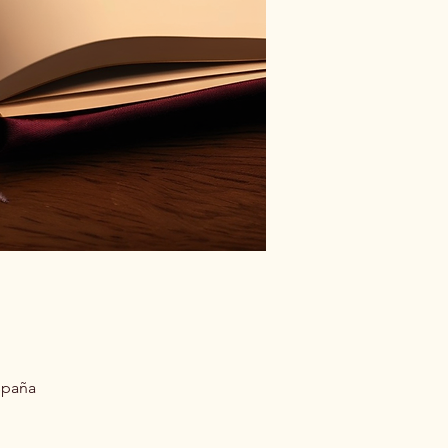
España