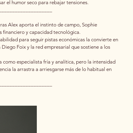
usar el humor seco para rebajar tensiones.
____________________
tras Alex aporta el instinto de campo, Sophie
 financiero y capacidad tecnológica.
abilidad para seguir pistas económicas la convierte en
Diego Foix y la red empresarial que sostiene a los
 como especialista fría y analítica, pero la intensidad
encia la arrastra a arriesgarse más de lo habitual en
____________________